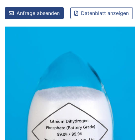
Anfrage absenden
Datenblatt anzeigen