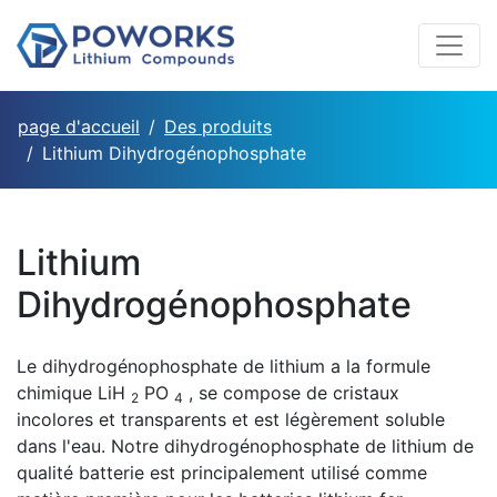
page d'accueil
Des produits
Lithium Dihydrogénophosphate
Lithium
Dihydrogénophosphate
Le dihydrogénophosphate de lithium a la formule
chimique LiH
PO
, se compose de cristaux
2
4
incolores et transparents et est légèrement soluble
dans l'eau. Notre dihydrogénophosphate de lithium de
qualité batterie est principalement utilisé comme