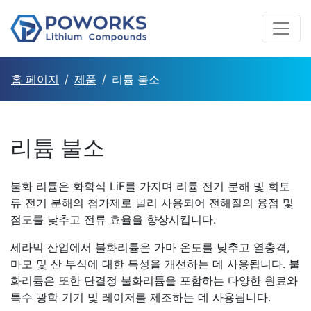
홈 페이지
제품
리튬 불소
리튬 불소
불화 리튬은 화학식 LiF를 가지며 리튬 전기 분해 및 희토
류 전기 분해의 첨가제로 널리 사용되어 전해질의 융점 및
점도를 낮추고 전류 효율을 향상시킵니다.
세라믹 산업에서 불화리튬은 가마 온도를 낮추고 열충격,
마모 및 산 부식에 대한 특성을 개선하는 데 사용됩니다. 불
화리튬은 또한 단결정 불화리튬을 포함하는 다양한 원료와
특수 광학 기기 및 레이저를 제조하는 데 사용됩니다.