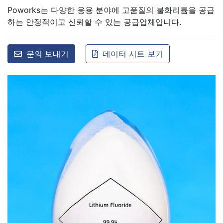
Poworks는 다양한 응용 분야에 고품질의 불화리튬을 공급
하는 안정적이고 신뢰할 수 있는 공급업체입니다.
문의 보내기
데이터 시트 보기