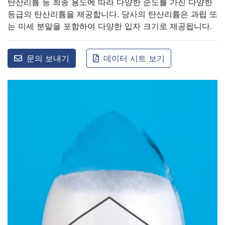
탄산리튬 등 최종 용도에 따라 다양한 순도를 가진 다양한
등급의 탄산리튬을 제공합니다. 당사의 탄산리튬은 과립 또
는 미세 분말을 포함하여 다양한 입자 크기로 제공됩니다.
문의 보내기
데이터 시트 보기