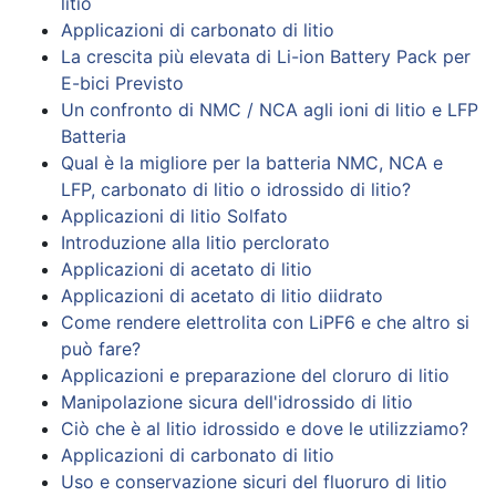
litio
Applicazioni di carbonato di litio
La crescita più elevata di Li-ion Battery Pack per
E-bici Previsto
Un confronto di NMC / NCA agli ioni di litio e LFP
Batteria
Qual è la migliore per la batteria NMC, NCA e
LFP, carbonato di litio o idrossido di litio?
Applicazioni di litio Solfato
Introduzione alla litio perclorato
Applicazioni di acetato di litio
Applicazioni di acetato di litio diidrato
Come rendere elettrolita con LiPF6 e che altro si
può fare?
Applicazioni e preparazione del cloruro di litio
Manipolazione sicura dell'idrossido di litio
Ciò che è al litio idrossido e dove le utilizziamo?
Applicazioni di carbonato di litio
Uso e conservazione sicuri del fluoruro di litio