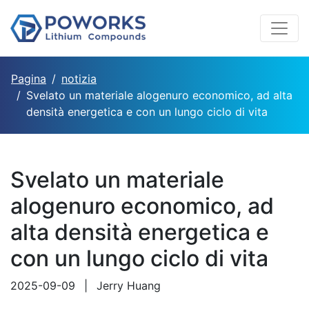
Pagina
notizia
Svelato un materiale alogenuro economico, ad alta
densità energetica e con un lungo ciclo di vita
Svelato un materiale
alogenuro economico, ad
alta densità energetica e
con un lungo ciclo di vita
2025-09-09
|
Jerry Huang