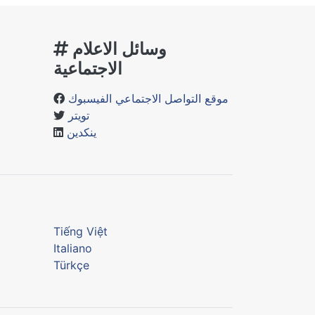
وسائل الاعلام
الاجتماعية
موقع التواصل الاجتماعي الفيسبوك
تويتر
ينكدين
Tiếng Việt
Italiano
Türkçe