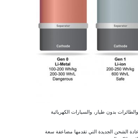
الطائرات بدون طيار، والسيارات الكهربائية
قابلة لإعادة الشحن الجديدة التي تقدمها مضاعفة سعة