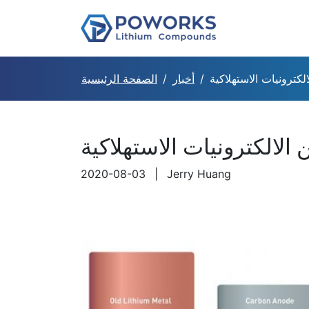
كترونيات الاستهلاكية
أخبار
الصفحة الرئيسية
الالكترونيات الاستهلاكية
2020-08-03
|
Jerry Huang