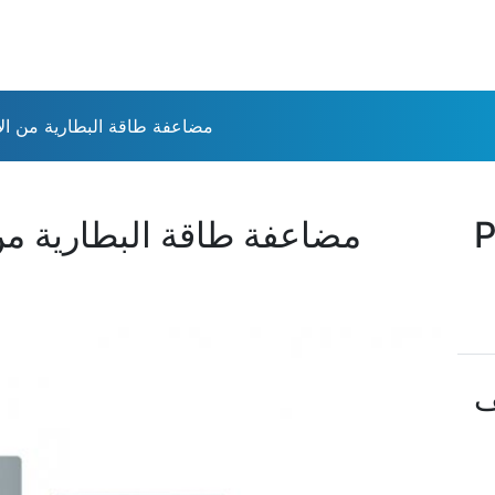
مضاعفة طاقة البطارية من الال
P
مضاعفة طاقة البطارية من 
ف