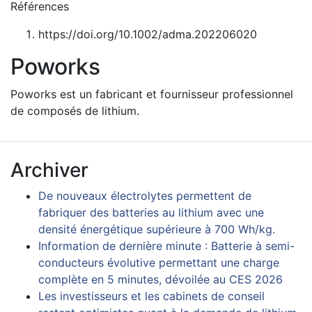
Références
https://doi.org/10.1002/adma.202206020
Poworks
Poworks est un fabricant et fournisseur professionnel
de composés de lithium.
Archiver
De nouveaux électrolytes permettent de
fabriquer des batteries au lithium avec une
densité énergétique supérieure à 700 Wh/kg.
Information de dernière minute : Batterie à semi-
conducteurs évolutive permettant une charge
complète en 5 minutes, dévoilée au CES 2026
Les investisseurs et les cabinets de conseil