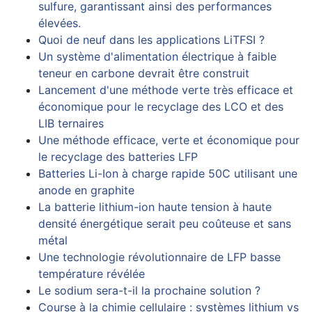
sulfure, garantissant ainsi des performances
élevées.
Quoi de neuf dans les applications LiTFSI ?
Un système d'alimentation électrique à faible
teneur en carbone devrait être construit
Lancement d'une méthode verte très efficace et
économique pour le recyclage des LCO et des
LIB ternaires
Une méthode efficace, verte et économique pour
le recyclage des batteries LFP
Batteries Li-Ion à charge rapide 50C utilisant une
anode en graphite
La batterie lithium-ion haute tension à haute
densité énergétique serait peu coûteuse et sans
métal
Une technologie révolutionnaire de LFP basse
température révélée
Le sodium sera-t-il la prochaine solution ?
Course à la chimie cellulaire : systèmes lithium vs