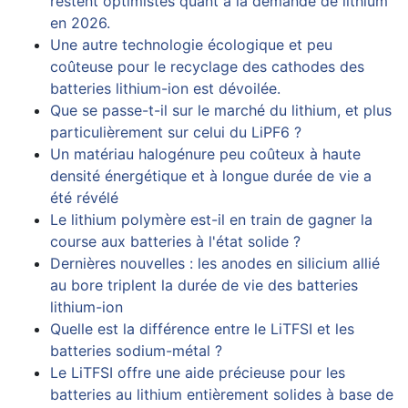
restent optimistes quant à la demande de lithium
en 2026.
Une autre technologie écologique et peu
coûteuse pour le recyclage des cathodes des
batteries lithium-ion est dévoilée.
Que se passe-t-il sur le marché du lithium, et plus
particulièrement sur celui du LiPF6 ?
Un matériau halogénure peu coûteux à haute
densité énergétique et à longue durée de vie a
été révélé
Le lithium polymère est-il en train de gagner la
course aux batteries à l'état solide ?
Dernières nouvelles : les anodes en silicium allié
au bore triplent la durée de vie des batteries
lithium-ion
Quelle est la différence entre le LiTFSI et les
batteries sodium-métal ?
Le LiTFSI offre une aide précieuse pour les
batteries au lithium entièrement solides à base de