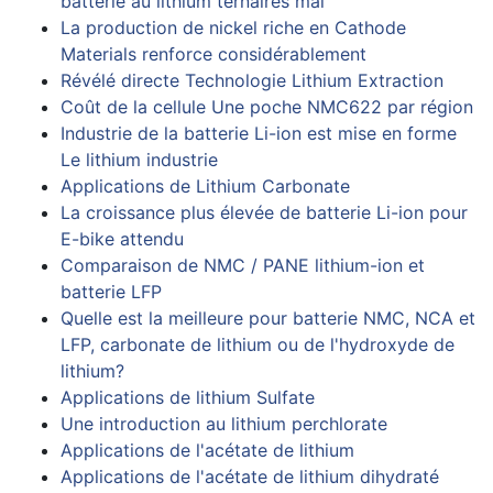
batterie au lithium ternaires mai
La production de nickel riche en Cathode
Materials renforce considérablement
Révélé directe Technologie Lithium Extraction
Coût de la cellule Une poche NMC622 par région
Industrie de la batterie Li-ion est mise en forme
Le lithium industrie
Applications de Lithium Carbonate
La croissance plus élevée de batterie Li-ion pour
E-bike attendu
Comparaison de NMC / PANE lithium-ion et
batterie LFP
Quelle est la meilleure pour batterie NMC, NCA et
LFP, carbonate de lithium ou de l'hydroxyde de
lithium?
Applications de lithium Sulfate
Une introduction au lithium perchlorate
Applications de l'acétate de lithium
Applications de l'acétate de lithium dihydraté