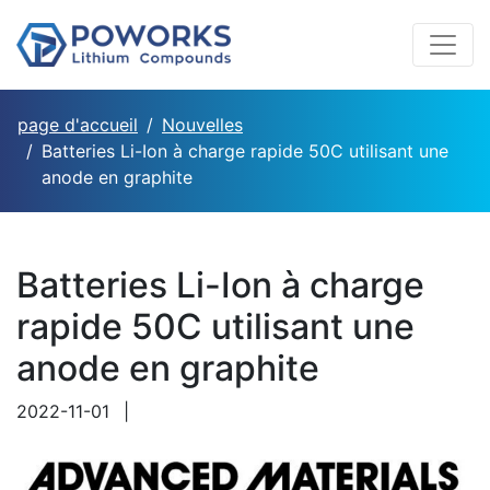
page d'accueil
Nouvelles
Batteries Li-Ion à charge rapide 50C utilisant une
anode en graphite
Batteries Li-Ion à charge
rapide 50C utilisant une
anode en graphite
2022-11-01
|