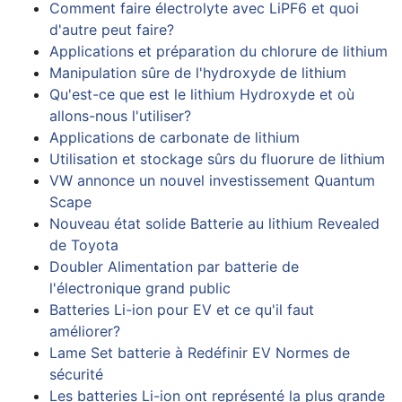
Comment faire électrolyte avec LiPF6 et quoi
d'autre peut faire?
Applications et préparation du chlorure de lithium
Manipulation sûre de l'hydroxyde de lithium
Qu'est-ce que est le lithium Hydroxyde et où
allons-nous l'utiliser?
Applications de carbonate de lithium
Utilisation et stockage sûrs du fluorure de lithium
VW annonce un nouvel investissement Quantum
Scape
Nouveau état solide Batterie au lithium Revealed
de Toyota
Doubler Alimentation par batterie de
l'électronique grand public
Batteries Li-ion pour EV et ce qu'il faut
améliorer?
Lame Set batterie à Redéfinir EV Normes de
sécurité
Les batteries Li-ion ont représenté la plus grande