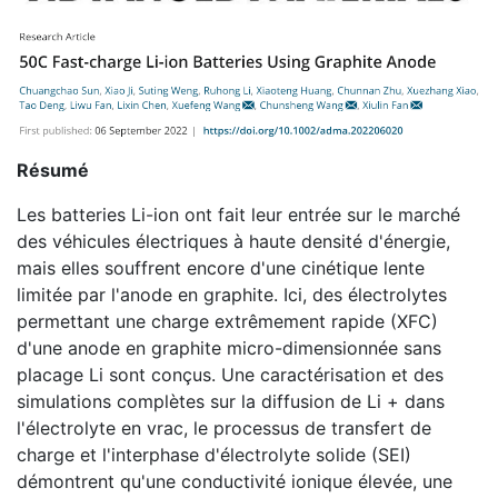
Résumé
Les batteries Li-ion ont fait leur entrée sur le marché
des véhicules électriques à haute densité d'énergie,
mais elles souffrent encore d'une cinétique lente
limitée par l'anode en graphite. Ici, des électrolytes
permettant une charge extrêmement rapide (XFC)
d'une anode en graphite micro-dimensionnée sans
placage Li sont conçus. Une caractérisation et des
simulations complètes sur la diffusion de Li + dans
l'électrolyte en vrac, le processus de transfert de
charge et l'interphase d'électrolyte solide (SEI)
démontrent qu'une conductivité ionique élevée, une