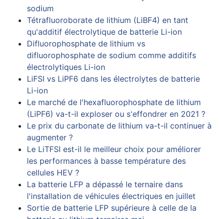
sodium
Tétrafluoroborate de lithium (LiBF4) en tant
qu'additif électrolytique de batterie Li-ion
Difluorophosphate de lithium vs
difluorophosphate de sodium comme additifs
électrolytiques Li-ion
LiFSI vs LiPF6 dans les électrolytes de batterie
Li-ion
Le marché de l'hexafluorophosphate de lithium
(LiPF6) va-t-il exploser ou s'effondrer en 2021 ?
Le prix du carbonate de lithium va-t-il continuer à
augmenter ?
Le LiTFSI est-il le meilleur choix pour améliorer
les performances à basse température des
cellules HEV ?
La batterie LFP a dépassé le ternaire dans
l'installation de véhicules électriques en juillet
Sortie de batterie LFP supérieure à celle de la