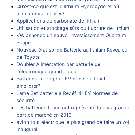
Qu'est-ce que est le lithium Hydroxyde et où
allons-nous l'utiliser?
Applications de carbonate de lithium
Utilisation et stockage sûrs du fluorure de lithium
VW annonce un nouvel investissement Quantum
Scape
Nouveau état solide Batterie au lithium Revealed
de Toyota
Doubler Alimentation par batterie de
l'électronique grand public
Batteries Li-ion pour EV et ce qu'il faut
améliorer?
Lame Set batterie à Redéfinir EV Normes de
sécurité
Les batteries Li-ion ont représenté la plus grande
part de marché en 2019
avion tout électrique le plus grand de faire un vol
inaugural