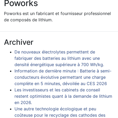
Poworks
Poworks est un fabricant et fournisseur professionnel
de composés de lithium.
Archiver
De nouveaux électrolytes permettent de
fabriquer des batteries au lithium avec une
densité énergétique supérieure à 700 Wh/kg.
Information de dernière minute : Batterie à semi-
conducteurs évolutive permettant une charge
complète en 5 minutes, dévoilée au CES 2026
Les investisseurs et les cabinets de conseil
restent optimistes quant à la demande de lithium
en 2026.
Une autre technologie écologique et peu
coûteuse pour le recyclage des cathodes des