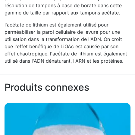
résolution de tampons à base de borate dans cette
gamme de taille par rapport aux tampons acétate.
l'acétate de lithium est également utilisé pour
perméabiliser la paroi cellulaire de levure pour une
utilisation dans la transformation de l'ADN. On croit
que l'effet bénéfique de LiOAc est causée par son
effet chaotropique. l'acétate de lithium est également
utilisé dans l'ADN dénaturant, l'ARN et les protéines.
Produits connexes