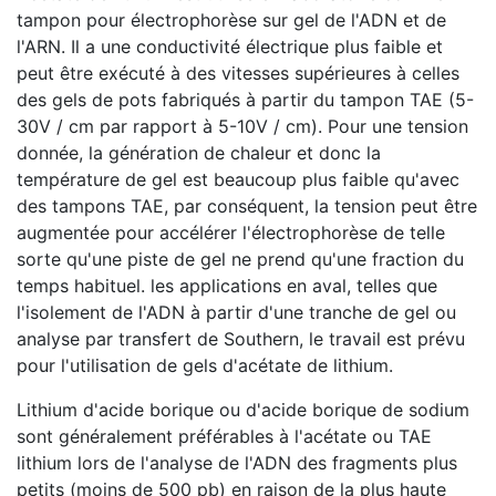
tampon pour électrophorèse sur gel de l'ADN et de
l'ARN. Il a une conductivité électrique plus faible et
peut être exécuté à des vitesses supérieures à celles
des gels de pots fabriqués à partir du tampon TAE (5-
30V / cm par rapport à 5-10V / cm). Pour une tension
donnée, la génération de chaleur et donc la
température de gel est beaucoup plus faible qu'avec
des tampons TAE, par conséquent, la tension peut être
augmentée pour accélérer l'électrophorèse de telle
sorte qu'une piste de gel ne prend qu'une fraction du
temps habituel. les applications en aval, telles que
l'isolement de l'ADN à partir d'une tranche de gel ou
analyse par transfert de Southern, le travail est prévu
pour l'utilisation de gels d'acétate de lithium.
Lithium d'acide borique ou d'acide borique de sodium
sont généralement préférables à l'acétate ou TAE
lithium lors de l'analyse de l'ADN des fragments plus
petits (moins de 500 pb) en raison de la plus haute