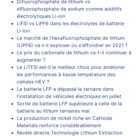
Difluorophosphate de lithium vs
difluorophosphate de sodium comme additifs
électrolytiques Li-ion
LiFSI vs LiPF6 dans les électrolytes de batterie
Li-ion
Le marché de l'hexafluorophosphate de lithium
(LiPF6) va-t-il exploser ou s'effondrer en 2021 ?
Le prix du carbonate de lithium va-t-il continuer à
augmenter ?
Le LiTFSI est-il le meilleur choix pour améliorer
les performances à basse température des
cellules HEV ?
La batterie LFP a dépassé le ternaire dans
l'installation de véhicules électriques en juillet
Sortie de batterie LFP supérieure à celle de la
batterie au lithium ternaires mai
La production de nickel riche en Cathode
Materials renforce considérablement
Révélé directe Technologie Lithium Extraction