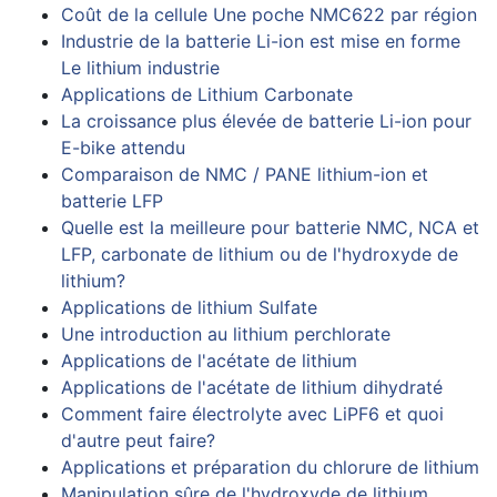
Coût de la cellule Une poche NMC622 par région
Industrie de la batterie Li-ion est mise en forme
Le lithium industrie
Applications de Lithium Carbonate
La croissance plus élevée de batterie Li-ion pour
E-bike attendu
Comparaison de NMC / PANE lithium-ion et
batterie LFP
Quelle est la meilleure pour batterie NMC, NCA et
LFP, carbonate de lithium ou de l'hydroxyde de
lithium?
Applications de lithium Sulfate
Une introduction au lithium perchlorate
Applications de l'acétate de lithium
Applications de l'acétate de lithium dihydraté
Comment faire électrolyte avec LiPF6 et quoi
d'autre peut faire?
Applications et préparation du chlorure de lithium
Manipulation sûre de l'hydroxyde de lithium