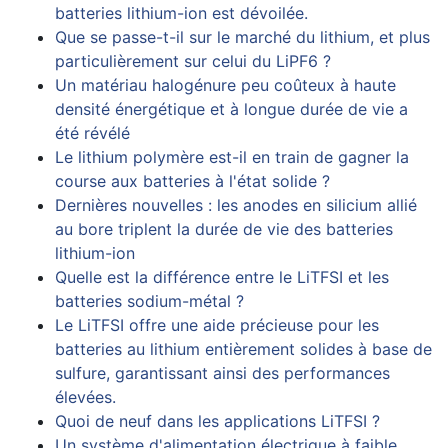
batteries lithium-ion est dévoilée.
Que se passe-t-il sur le marché du lithium, et plus
particulièrement sur celui du LiPF6 ?
Un matériau halogénure peu coûteux à haute
densité énergétique et à longue durée de vie a
été révélé
Le lithium polymère est-il en train de gagner la
course aux batteries à l'état solide ?
Dernières nouvelles : les anodes en silicium allié
au bore triplent la durée de vie des batteries
lithium-ion
Quelle est la différence entre le LiTFSI et les
batteries sodium-métal ?
Le LiTFSI offre une aide précieuse pour les
batteries au lithium entièrement solides à base de
sulfure, garantissant ainsi des performances
élevées.
Quoi de neuf dans les applications LiTFSI ?
Un système d'alimentation électrique à faible