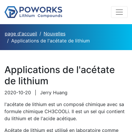
page d'accueil
Nouvelles
Applications de l'acétate de lithium
Applications de l'acétate
de lithium
2020-10-20
|
Jerry Huang
l'acétate de lithium est un composé chimique avec sa
formule chimique CH3COOLi. Il est un sel qui contient
du lithium et de l'acide acétique.
Acétate de lithium est utilisé en laboratoire comme