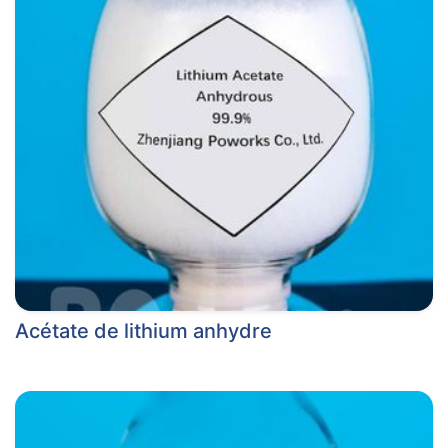
Acétate de lithium anhydre