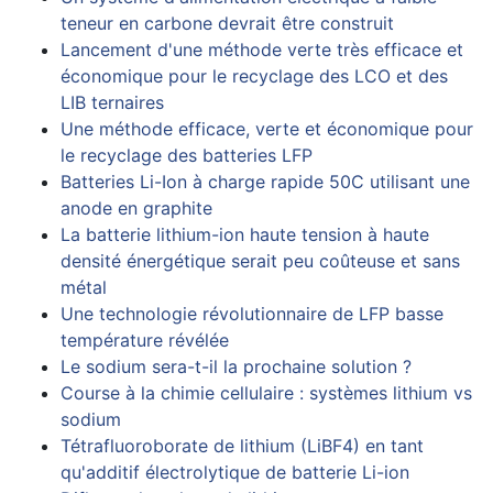
teneur en carbone devrait être construit
Lancement d'une méthode verte très efficace et
économique pour le recyclage des LCO et des
LIB ternaires
Une méthode efficace, verte et économique pour
le recyclage des batteries LFP
Batteries Li-Ion à charge rapide 50C utilisant une
anode en graphite
La batterie lithium-ion haute tension à haute
densité énergétique serait peu coûteuse et sans
métal
Une technologie révolutionnaire de LFP basse
température révélée
Le sodium sera-t-il la prochaine solution ?
Course à la chimie cellulaire : systèmes lithium vs
sodium
Tétrafluoroborate de lithium (LiBF4) en tant
qu'additif électrolytique de batterie Li-ion