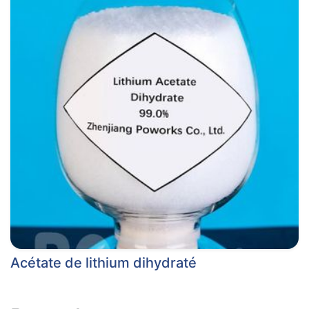
Acétate de lithium dihydraté