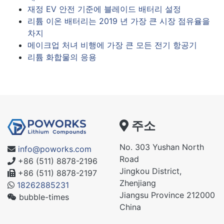
재정 EV 안전 기준에 블레이드 배터리 설정
리튬 이온 배터리는 2019 년 가장 큰 시장 점유율을
차지
메이크업 처녀 비행에 가장 큰 모든 전기 항공기
리튬 화합물의 응용
주소
No. 303 Yushan North
info@poworks.com
Road
+86 (511) 8878-2196
Jingkou District,
+86 (511) 8878-2197
Zhenjiang
18262885231
Jiangsu Province 212000
bubble-times
China