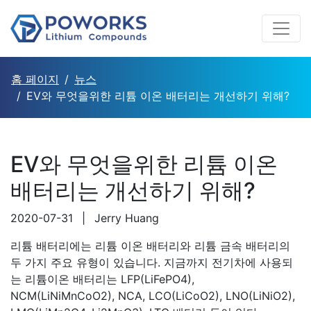
홈 페이지
뉴스
EV와 무엇을위한 리튬 이온 배터리는 개선하기 위해?
EV와 무엇을위한 리튬 이온
배터리는 개선하기 위해?
2020-07-31
|
Jerry Huang
리튬 배터리에는 리튬 이온 배터리와 리튬 금속 배터리의
두 가지 주요 유형이 있습니다. 지금까지 전기차에 사용되
는 리튬이온 배터리는 LFP(LiFePO4),
NCM(LiNiMnCoO2), NCA, LCO(LiCoO2), LNO(LiNiO2),