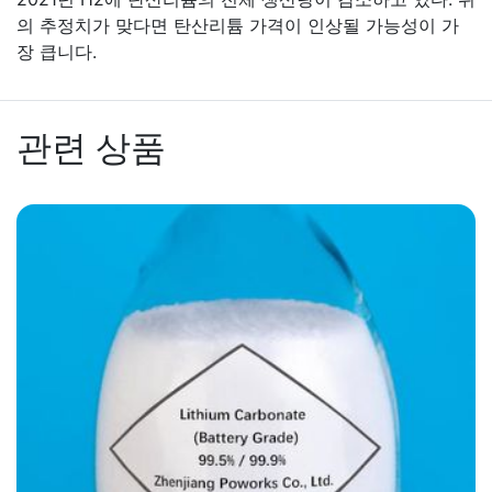
의 추정치가 맞다면 탄산리튬 가격이 인상될 가능성이 가
장 큽니다.
관련 상품