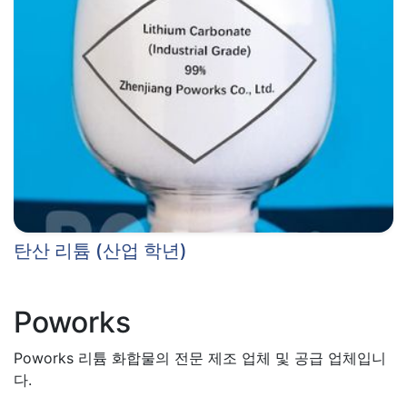
탄산 리튬 (산업 학년)
Poworks
Poworks 리튬 화합물의 전문 제조 업체 및 공급 업체입니
다.