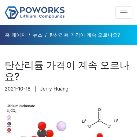
홈 페이지
뉴스
탄산리튬 가격이 계속 오르나요?
탄산리튬 가격이 계속 오르나
요?
2021-10-18
|
Jerry Huang