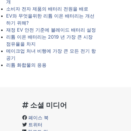
개
소비자 전자 제품의 배터리 전원을 배로
EV와 무엇을위한 리튬 이온 배터리는 개선
하기 위해?
재정 EV 안전 기준에 블레이드 배터리 설정
리튬 이온 배터리는 2019 년 가장 큰 시장
점유율을 차지
메이크업 처녀 비행에 가장 큰 모든 전기 항
공기
리튬 화합물의 응용
소셜 미디어
페이스 북
트위터