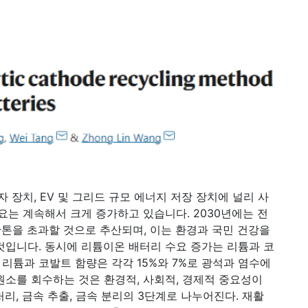
 장치, EV 및 그리드 규모 에너지 저장 장치에 널리 사
요는 계속해서 크게 증가하고 있습니다. 2030년에는 전
만톤을 초과할 것으로 추산되며, 이는 환경과 국민 건강을
것입니다. 동시에 리튬이온 배터리 수요 증가는 리튬과 코
의 리튬과 코발트 함량은 각각 15%와 7%로 광석과 염수에
속 원소를 회수하는 것은 환경적, 사회적, 경제적 중요성이
리, 금속 추출, 금속 분리의 3단계로 나누어진다. 재활