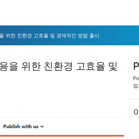
활용을 위한 친환경 고효율 및 경제적인 방법 출시
재활용을 위한 친환경 고효율 및
P
P
업