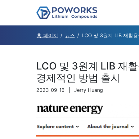
홈 페이지
뉴스
LCO 및 3원계 LIB 재
LCO 및 3원계 LIB 
경제적인 방법 출시
2023-09-16
|
Jerry Huang