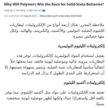
ملاحظة المحرر: هناك أربعة أنواع من الإلكتروليتات لبطاريات
الليثيوم الصلبة: البوليمر، والأكسيد، والكبريتيد، والهاليد، ولكل
منها خصائص مميزة:
إلكتروليتات الليثيوم البوليمرية
بفضل استخدام المواد البوليمرية كإلكتروليتات، توفر هذه
البطاريات مرونة عالية وموصلية أيونية فائقة، مما يجعلها حلاً
انتقالياً مناسباً للبطاريات شبه الصلبة. وتتميز بسهولة تصنيعها، إلا
أن استقرارها على المدى الطويل لا يزال قيد الدراسة.
إلكتروليتات أكسيد الليثيوم
تعتمد هذه الإلكتروليتات على مواد مثل أكسيد الليثيوم، مما يوفر
تكلفة أقل واستقرارًا جيدًا، ولكنها تُظهر موصلية أيونية منخفضة
نسبيًا.