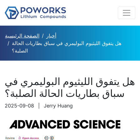
أخبار
الصفحة الرئيسية
هل يتفوق الليثيوم البوليمري في سباق بطاريات الحالة
الصلبة؟
هل يتفوق الليثيوم البوليمري في
سباق بطاريات الحالة الصلبة؟
2025-09-08
|
Jerry Huang