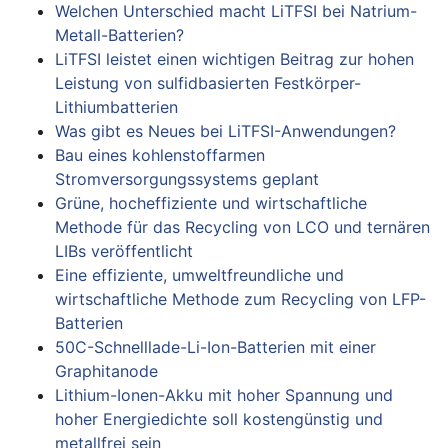
Welchen Unterschied macht LiTFSI bei Natrium-
Metall-Batterien?
LiTFSI leistet einen wichtigen Beitrag zur hohen
Leistung von sulfidbasierten Festkörper-
Lithiumbatterien
Was gibt es Neues bei LiTFSI-Anwendungen?
Bau eines kohlenstoffarmen
Stromversorgungssystems geplant
Grüne, hocheffiziente und wirtschaftliche
Methode für das Recycling von LCO und ternären
LIBs veröffentlicht
Eine effiziente, umweltfreundliche und
wirtschaftliche Methode zum Recycling von LFP-
Batterien
50C-Schnelllade-Li-Ion-Batterien mit einer
Graphitanode
Lithium-Ionen-Akku mit hoher Spannung und
hoher Energiedichte soll kostengünstig und
metallfrei sein