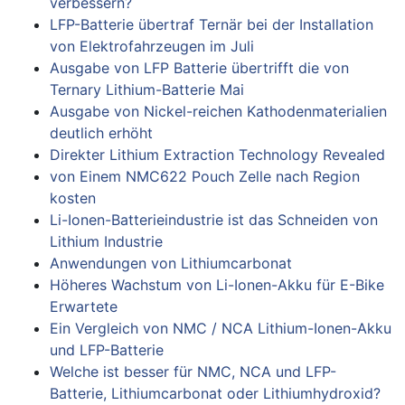
verbessern?
LFP-Batterie übertraf Ternär bei der Installation
von Elektrofahrzeugen im Juli
Ausgabe von LFP Batterie übertrifft die von
Ternary Lithium-Batterie Mai
Ausgabe von Nickel-reichen Kathodenmaterialien
deutlich erhöht
Direkter Lithium Extraction Technology Revealed
von Einem NMC622 Pouch Zelle nach Region
kosten
Li-Ionen-Batterieindustrie ist das Schneiden von
Lithium Industrie
Anwendungen von Lithiumcarbonat
Höheres Wachstum von Li-Ionen-Akku für E-Bike
Erwartete
Ein Vergleich von NMC / NCA Lithium-Ionen-Akku
und LFP-Batterie
Welche ist besser für NMC, NCA und LFP-
Batterie, Lithiumcarbonat oder Lithiumhydroxid?