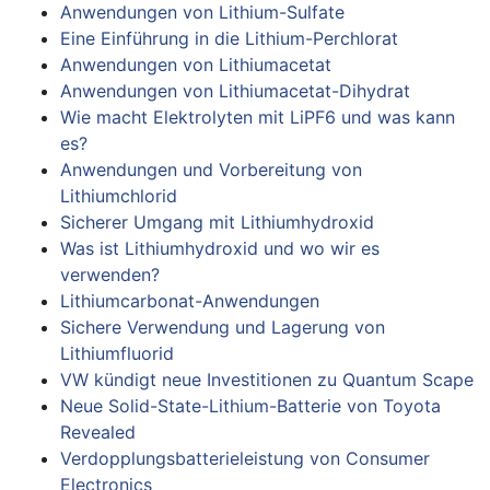
Anwendungen von Lithium-Sulfate
Eine Einführung in die Lithium-Perchlorat
Anwendungen von Lithiumacetat
Anwendungen von Lithiumacetat-Dihydrat
Wie macht Elektrolyten mit LiPF6 und was kann
es?
Anwendungen und Vorbereitung von
Lithiumchlorid
Sicherer Umgang mit Lithiumhydroxid
Was ist Lithiumhydroxid und wo wir es
verwenden?
Lithiumcarbonat-Anwendungen
Sichere Verwendung und Lagerung von
Lithiumfluorid
VW kündigt neue Investitionen zu Quantum Scape
Neue Solid-State-Lithium-Batterie von Toyota
Revealed
Verdopplungsbatterieleistung von Consumer
Electronics