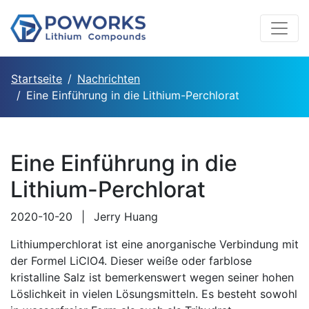
Startseite
Nachrichten
Eine Einführung in die Lithium-Perchlorat
Eine Einführung in die
Lithium-Perchlorat
2020-10-20
|
Jerry Huang
Lithiumperchlorat ist eine anorganische Verbindung mit
der Formel LiClO4. Dieser weiße oder farblose
kristalline Salz ist bemerkenswert wegen seiner hohen
Löslichkeit in vielen Lösungsmitteln. Es besteht sowohl