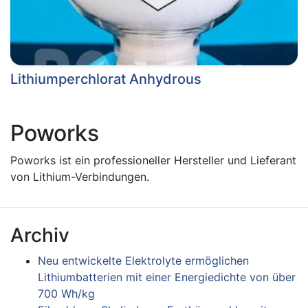
Lithiumperchlorat Anhydrous
Poworks
Poworks ist ein professioneller Hersteller und Lieferant
von Lithium-Verbindungen.
Archiv
Neu entwickelte Elektrolyte ermöglichen
Lithiumbatterien mit einer Energiedichte von über
700 Wh/kg