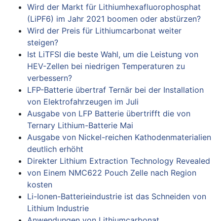
Wird der Markt für Lithiumhexafluorophosphat
(LiPF6) im Jahr 2021 boomen oder abstürzen?
Wird der Preis für Lithiumcarbonat weiter
steigen?
Ist LiTFSI die beste Wahl, um die Leistung von
HEV-Zellen bei niedrigen Temperaturen zu
verbessern?
LFP-Batterie übertraf Ternär bei der Installation
von Elektrofahrzeugen im Juli
Ausgabe von LFP Batterie übertrifft die von
Ternary Lithium-Batterie Mai
Ausgabe von Nickel-reichen Kathodenmaterialien
deutlich erhöht
Direkter Lithium Extraction Technology Revealed
von Einem NMC622 Pouch Zelle nach Region
kosten
Li-Ionen-Batterieindustrie ist das Schneiden von
Lithium Industrie
Anwendungen von Lithiumcarbonat