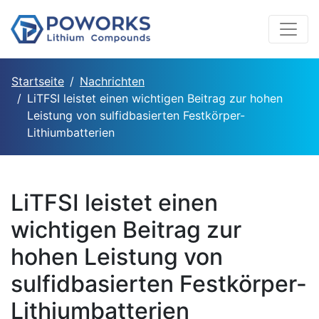
Startseite
Nachrichten
LiTFSI leistet einen wichtigen Beitrag zur hohen
Leistung von sulfidbasierten Festkörper-
Lithiumbatterien
LiTFSI leistet einen
wichtigen Beitrag zur
hohen Leistung von
sulfidbasierten Festkörper-
Lithiumbatterien