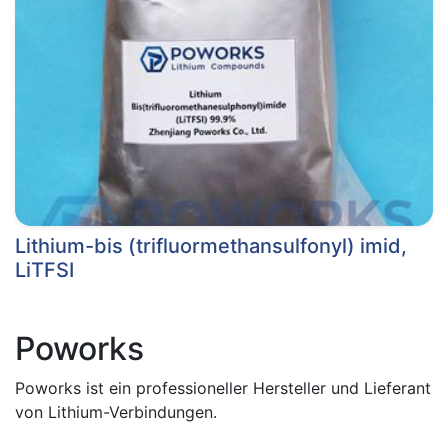
Lithium-bis (trifluormethansulfonyl) imid,
LiTFSI
Poworks
Poworks ist ein professioneller Hersteller und Lieferant
von Lithium-Verbindungen.