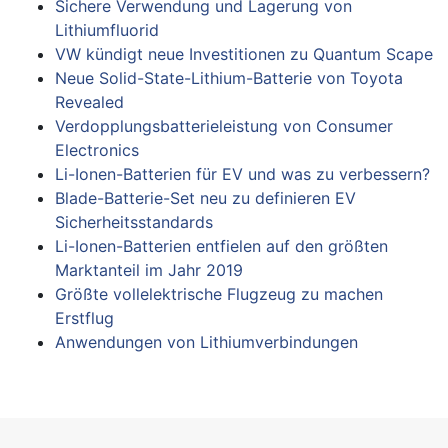
Sichere Verwendung und Lagerung von
Lithiumfluorid
VW kündigt neue Investitionen zu Quantum Scape
Neue Solid-State-Lithium-Batterie von Toyota
Revealed
Verdopplungsbatterieleistung von Consumer
Electronics
Li-Ionen-Batterien für EV und was zu verbessern?
Blade-Batterie-Set neu zu definieren EV
Sicherheitsstandards
Li-Ionen-Batterien entfielen auf den größten
Marktanteil im Jahr 2019
Größte vollelektrische Flugzeug zu machen
Erstflug
Anwendungen von Lithiumverbindungen