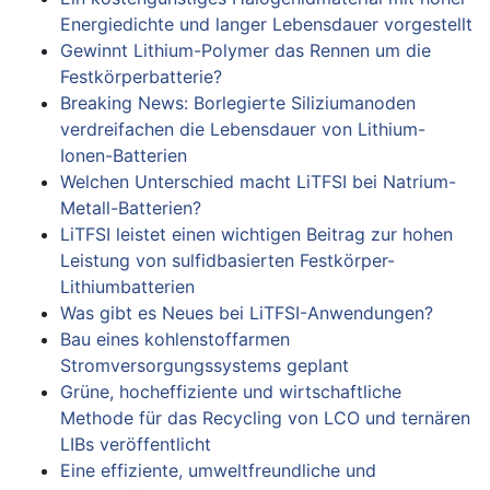
Energiedichte und langer Lebensdauer vorgestellt
Gewinnt Lithium-Polymer das Rennen um die
Festkörperbatterie?
Breaking News: Borlegierte Siliziumanoden
verdreifachen die Lebensdauer von Lithium-
Ionen-Batterien
Welchen Unterschied macht LiTFSI bei Natrium-
Metall-Batterien?
LiTFSI leistet einen wichtigen Beitrag zur hohen
Leistung von sulfidbasierten Festkörper-
Lithiumbatterien
Was gibt es Neues bei LiTFSI-Anwendungen?
Bau eines kohlenstoffarmen
Stromversorgungssystems geplant
Grüne, hocheffiziente und wirtschaftliche
Methode für das Recycling von LCO und ternären
LIBs veröffentlicht
Eine effiziente, umweltfreundliche und