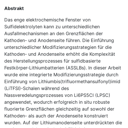
Abstrakt
Das enge elektrochemische Fenster von
Sulfidelektrolyten kann zu unterschiedlichen
Ausfallmechanismen an den Grenzflächen der
Kathoden- und Anodenseite führen. Die Einführung
unterschiedlicher Modifizierungsstrategien für die
Kathoden- und Anodenseite erhöht die Komplexität
des Herstellungsprozesses für sulfidbasierte
Festkörper-Lithiumbatterien (ASSLBs). In dieser Arbeit
wurde eine integrierte Modifizierungsstrategie durch
Einführung von Lithiumbis(trifluormethansulfonyl)imid
(LiTFSI)-Schalen während des
Nassveredelungsprozesses von Li6PS5Cl (LPSC)
angewendet, wodurch erfolgreich in situ robuste
fluorierte Grenzflächen gleichzeitig auf sowohl der
Kathoden- als auch der Anodenseite konstruiert
wurden. Auf der Lithiumanodenseite unterdrückten die