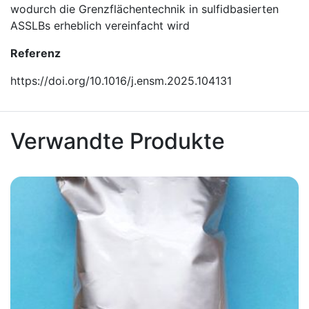
wodurch die Grenzflächentechnik in sulfidbasierten
ASSLBs erheblich vereinfacht wird
Referenz
https://doi.org/10.1016/j.ensm.2025.104131
Verwandte Produkte