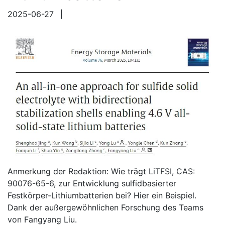
2025-06-27
|
Anmerkung der Redaktion: Wie trägt LiTFSI, CAS:
90076-65-6, zur Entwicklung sulfidbasierter
Festkörper-Lithiumbatterien bei? Hier ein Beispiel.
Dank der außergewöhnlichen Forschung des Teams
von Fangyang Liu.