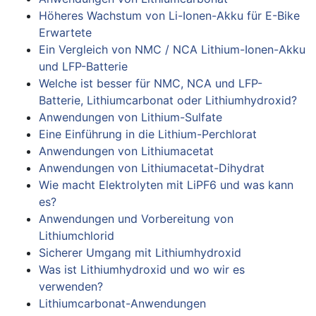
Höheres Wachstum von Li-Ionen-Akku für E-Bike
Erwartete
Ein Vergleich von NMC / NCA Lithium-Ionen-Akku
und LFP-Batterie
Welche ist besser für NMC, NCA und LFP-
Batterie, Lithiumcarbonat oder Lithiumhydroxid?
Anwendungen von Lithium-Sulfate
Eine Einführung in die Lithium-Perchlorat
Anwendungen von Lithiumacetat
Anwendungen von Lithiumacetat-Dihydrat
Wie macht Elektrolyten mit LiPF6 und was kann
es?
Anwendungen und Vorbereitung von
Lithiumchlorid
Sicherer Umgang mit Lithiumhydroxid
Was ist Lithiumhydroxid und wo wir es
verwenden?
Lithiumcarbonat-Anwendungen