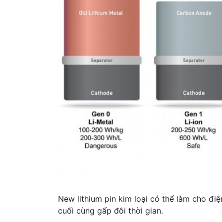
New lithium pin kim loại có thể làm cho điệ
cuối cùng gấp đôi thời gian.