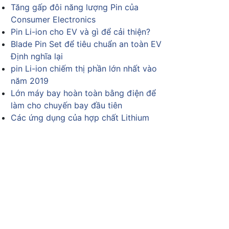
Tăng gấp đôi năng lượng Pin của
Consumer Electronics
Pin Li-ion cho EV và gì để cải thiện?
Blade Pin Set để tiêu chuẩn an toàn EV
Định nghĩa lại
pin Li-ion chiếm thị phần lớn nhất vào
năm 2019
Lớn máy bay hoàn toàn bằng điện để
làm cho chuyến bay đầu tiên
Các ứng dụng của hợp chất Lithium