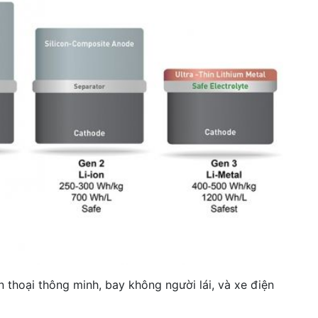
n thoại thông minh, bay không người lái, và xe điện