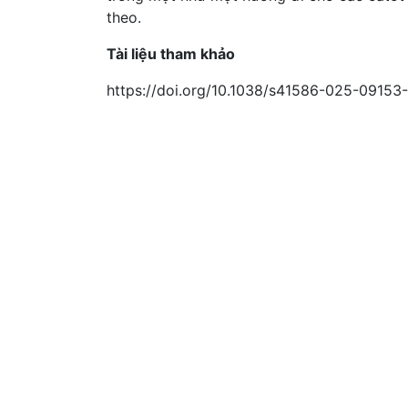
theo.
Tài liệu tham khảo
https://doi.org/10.1038/s41586-025-09153-