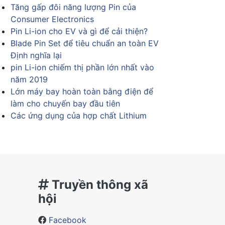
Tăng gấp đôi năng lượng Pin của
Consumer Electronics
Pin Li-ion cho EV và gì để cải thiện?
Blade Pin Set để tiêu chuẩn an toàn EV
Định nghĩa lại
pin Li-ion chiếm thị phần lớn nhất vào
năm 2019
Lớn máy bay hoàn toàn bằng điện để
làm cho chuyến bay đầu tiên
Các ứng dụng của hợp chất Lithium
Truyền thông xã
hội
Facebook