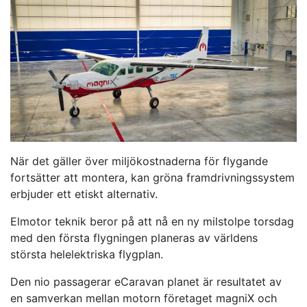
När det gäller över miljökostnaderna för flygande
fortsätter att montera, kan gröna framdrivningssystem
erbjuder ett etiskt alternativ.
Elmotor teknik beror på att nå en ny milstolpe torsdag
med den första flygningen planeras av världens
största helelektriska flygplan.
Den nio passagerar eCaravan planet är resultatet av
en samverkan mellan motorn företaget magniX och