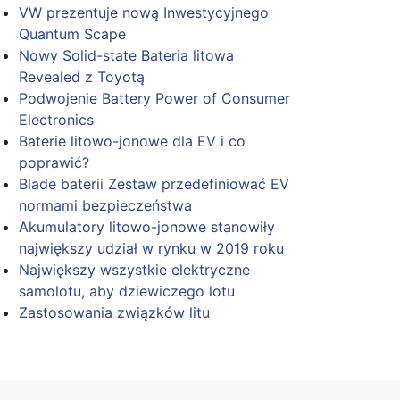
VW prezentuje nową Inwestycyjnego
Quantum Scape
Nowy Solid-state Bateria litowa
Revealed z Toyotą
Podwojenie Battery Power of Consumer
Electronics
Baterie litowo-jonowe dla EV i co
poprawić?
Blade baterii Zestaw przedefiniować EV
normami bezpieczeństwa
Akumulatory litowo-jonowe stanowiły
największy udział w rynku w 2019 roku
Największy wszystkie elektryczne
samolotu, aby dziewiczego lotu
Zastosowania związków litu