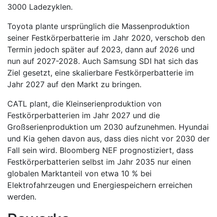
3000 Ladezyklen.
Toyota plante ursprünglich die Massenproduktion
seiner Festkörperbatterie im Jahr 2020, verschob den
Termin jedoch später auf 2023, dann auf 2026 und
nun auf 2027-2028. Auch Samsung SDI hat sich das
Ziel gesetzt, eine skalierbare Festkörperbatterie im
Jahr 2027 auf den Markt zu bringen.
CATL plant, die Kleinserienproduktion von
Festkörperbatterien im Jahr 2027 und die
Großserienproduktion um 2030 aufzunehmen. Hyundai
und Kia gehen davon aus, dass dies nicht vor 2030 der
Fall sein wird. Bloomberg NEF prognostiziert, dass
Festkörperbatterien selbst im Jahr 2035 nur einen
globalen Marktanteil von etwa 10 % bei
Elektrofahrzeugen und Energiespeichern erreichen
werden.