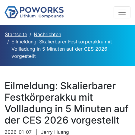
Startseite
Nachrichten
Eilmeldung: Skalierbarer Festkörperakku mit
Vollladung in 5 Minuten auf der CES 2026
vorgestellt
Eilmeldung: Skalierbarer
Festkörperakku mit
Vollladung in 5 Minuten auf
der CES 2026 vorgestellt
2026-01-07
|
Jerry Huang