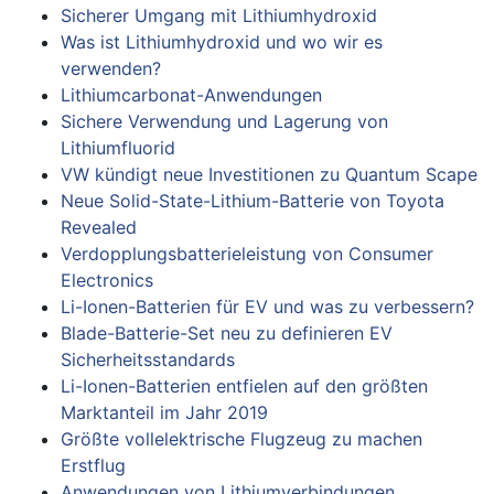
Sicherer Umgang mit Lithiumhydroxid
Was ist Lithiumhydroxid und wo wir es
verwenden?
Lithiumcarbonat-Anwendungen
Sichere Verwendung und Lagerung von
Lithiumfluorid
VW kündigt neue Investitionen zu Quantum Scape
Neue Solid-State-Lithium-Batterie von Toyota
Revealed
Verdopplungsbatterieleistung von Consumer
Electronics
Li-Ionen-Batterien für EV und was zu verbessern?
Blade-Batterie-Set neu zu definieren EV
Sicherheitsstandards
Li-Ionen-Batterien entfielen auf den größten
Marktanteil im Jahr 2019
Größte vollelektrische Flugzeug zu machen
Erstflug
Anwendungen von Lithiumverbindungen