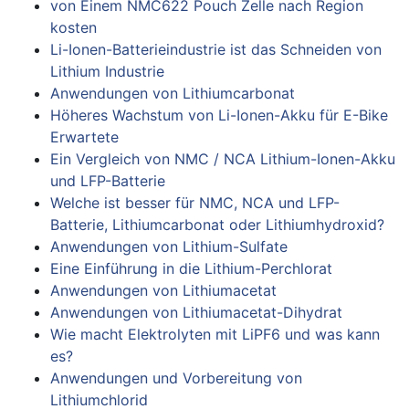
von Einem NMC622 Pouch Zelle nach Region
kosten
Li-Ionen-Batterieindustrie ist das Schneiden von
Lithium Industrie
Anwendungen von Lithiumcarbonat
Höheres Wachstum von Li-Ionen-Akku für E-Bike
Erwartete
Ein Vergleich von NMC / NCA Lithium-Ionen-Akku
und LFP-Batterie
Welche ist besser für NMC, NCA und LFP-
Batterie, Lithiumcarbonat oder Lithiumhydroxid?
Anwendungen von Lithium-Sulfate
Eine Einführung in die Lithium-Perchlorat
Anwendungen von Lithiumacetat
Anwendungen von Lithiumacetat-Dihydrat
Wie macht Elektrolyten mit LiPF6 und was kann
es?
Anwendungen und Vorbereitung von
Lithiumchlorid