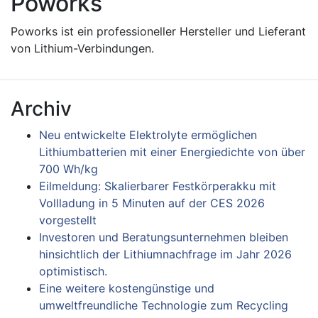
Poworks
Poworks ist ein professioneller Hersteller und Lieferant
von Lithium-Verbindungen.
Archiv
Neu entwickelte Elektrolyte ermöglichen
Lithiumbatterien mit einer Energiedichte von über
700 Wh/kg
Eilmeldung: Skalierbarer Festkörperakku mit
Vollladung in 5 Minuten auf der CES 2026
vorgestellt
Investoren und Beratungsunternehmen bleiben
hinsichtlich der Lithiumnachfrage im Jahr 2026
optimistisch.
Eine weitere kostengünstige und
umweltfreundliche Technologie zum Recycling