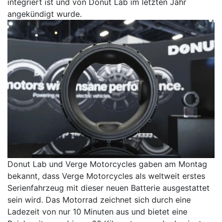
integriert ist und von Donut Lab im letzten Jahr
angekündigt wurde.
Donut Lab und Verge Motorcycles gaben am Montag
bekannt, dass Verge Motorcycles als weltweit erstes
Serienfahrzeug mit dieser neuen Batterie ausgestattet
sein wird. Das Motorrad zeichnet sich durch eine
Ladezeit von nur 10 Minuten aus und bietet eine