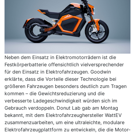
Neben dem Einsatz in Elektromotorrädern ist die
Festkörperbatterie offensichtlich vielversprechender
für den Einsatz in Elektrofahrzeugen. Goodwin
erklärte, dass die Vorteile dieser Technologie bei
größeren Fahrzeugen besonders deutlich zum Tragen
kommen – die Gewichtsreduzierung und die
verbesserte Ladegeschwindigkeit würden sich im
Gebrauch verdoppeln. Donut Lab gab am Montag
bekannt, mit dem Elektrofahrzeughersteller WattEV
zusammenzuarbeiten, um eine ultraleichte, modulare
Elektrofahrzeugplattform zu entwickeln, die die Motor-