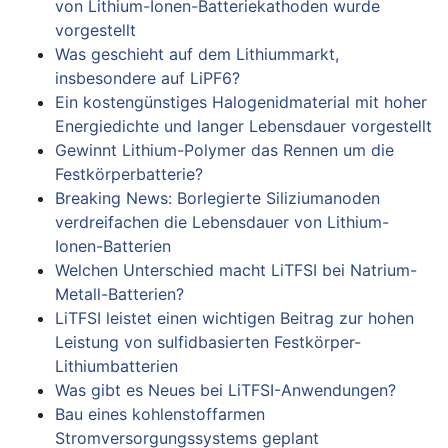
von Lithium-Ionen-Batteriekathoden wurde
vorgestellt
Was geschieht auf dem Lithiummarkt,
insbesondere auf LiPF6?
Ein kostengünstiges Halogenidmaterial mit hoher
Energiedichte und langer Lebensdauer vorgestellt
Gewinnt Lithium-Polymer das Rennen um die
Festkörperbatterie?
Breaking News: Borlegierte Siliziumanoden
verdreifachen die Lebensdauer von Lithium-
Ionen-Batterien
Welchen Unterschied macht LiTFSI bei Natrium-
Metall-Batterien?
LiTFSI leistet einen wichtigen Beitrag zur hohen
Leistung von sulfidbasierten Festkörper-
Lithiumbatterien
Was gibt es Neues bei LiTFSI-Anwendungen?
Bau eines kohlenstoffarmen
Stromversorgungssystems geplant