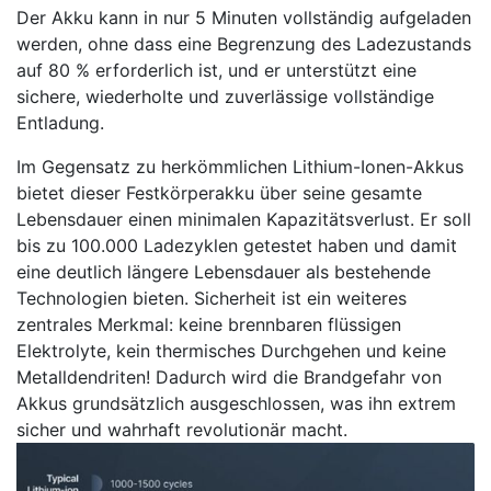
Der Akku kann in nur 5 Minuten vollständig aufgeladen
werden, ohne dass eine Begrenzung des Ladezustands
auf 80 % erforderlich ist, und er unterstützt eine
sichere, wiederholte und zuverlässige vollständige
Entladung.
Im Gegensatz zu herkömmlichen Lithium-Ionen-Akkus
bietet dieser Festkörperakku über seine gesamte
Lebensdauer einen minimalen Kapazitätsverlust. Er soll
bis zu 100.000 Ladezyklen getestet haben und damit
eine deutlich längere Lebensdauer als bestehende
Technologien bieten. Sicherheit ist ein weiteres
zentrales Merkmal: keine brennbaren flüssigen
Elektrolyte, kein thermisches Durchgehen und keine
Metalldendriten! Dadurch wird die Brandgefahr von
Akkus grundsätzlich ausgeschlossen, was ihn extrem
sicher und wahrhaft revolutionär macht.