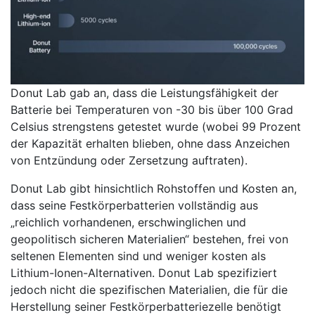
Donut Lab gab an, dass die Leistungsfähigkeit der
Batterie bei Temperaturen von -30 bis über 100 Grad
Celsius strengstens getestet wurde (wobei 99 Prozent
der Kapazität erhalten blieben, ohne dass Anzeichen
von Entzündung oder Zersetzung auftraten).
Donut Lab gibt hinsichtlich Rohstoffen und Kosten an,
dass seine Festkörperbatterien vollständig aus
„reichlich vorhandenen, erschwinglichen und
geopolitisch sicheren Materialien“ bestehen, frei von
seltenen Elementen sind und weniger kosten als
Lithium-Ionen-Alternativen. Donut Lab spezifiziert
jedoch nicht die spezifischen Materialien, die für die
Herstellung seiner Festkörperbatteriezelle benötigt