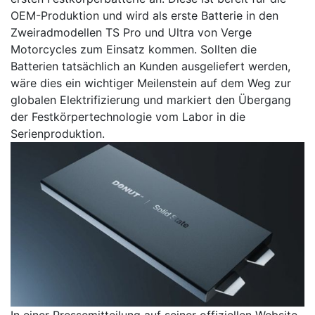
OEM-Produktion und wird als erste Batterie in den
Zweiradmodellen TS Pro und Ultra von Verge
Motorcycles zum Einsatz kommen. Sollten die
Batterien tatsächlich an Kunden ausgeliefert werden,
wäre dies ein wichtiger Meilenstein auf dem Weg zur
globalen Elektrifizierung und markiert den Übergang
der Festkörpertechnologie vom Labor in die
Serienproduktion.
In einer Pressemitteilung auf seiner offiziellen Website