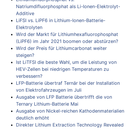
Natriumdifluorphosphat als Li-Ionen-Elektrolyt-
Additive
LiFSI vs. LiPF6 in Lithium-Ionen-Batterie-
Elektrolyten
Wird der Markt für Lithiumhexafluorophosphat
(LiPF6) im Jahr 2021 boomen oder abstürzen?
Wird der Preis für Lithiumcarbonat weiter
steigen?
Ist LiTFSI die beste Wahl, um die Leistung von
HEV-Zellen bei niedrigen Temperaturen zu
verbessern?
LFP-Batterie übertraf Ternär bei der Installation
von Elektrofahrzeugen im Juli
Ausgabe von LFP Batterie übertrifft die von
Ternary Lithium-Batterie Mai
Ausgabe von Nickel-reichen Kathodenmaterialien
deutlich erhöht
Direkter Lithium Extraction Technology Revealed