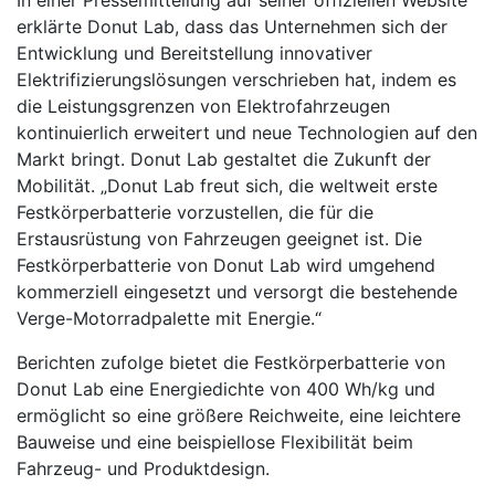
erklärte Donut Lab, dass das Unternehmen sich der
Entwicklung und Bereitstellung innovativer
Elektrifizierungslösungen verschrieben hat, indem es
die Leistungsgrenzen von Elektrofahrzeugen
kontinuierlich erweitert und neue Technologien auf den
Markt bringt. Donut Lab gestaltet die Zukunft der
Mobilität. „Donut Lab freut sich, die weltweit erste
Festkörperbatterie vorzustellen, die für die
Erstausrüstung von Fahrzeugen geeignet ist. Die
Festkörperbatterie von Donut Lab wird umgehend
kommerziell eingesetzt und versorgt die bestehende
Verge-Motorradpalette mit Energie.“
Berichten zufolge bietet die Festkörperbatterie von
Donut Lab eine Energiedichte von 400 Wh/kg und
ermöglicht so eine größere Reichweite, eine leichtere
Bauweise und eine beispiellose Flexibilität beim
Fahrzeug- und Produktdesign.