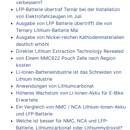
verbessern?
LFP-Batterie übertraf Ternär bei der Installation
von Elektrofahrzeugen im Juli
Ausgabe von LFP Batterie übertrifft die von
Ternary Lithium-Batterie Mai
Ausgabe von Nickel-reichen Kathodenmaterialien
deutlich erhöht
Direkter Lithium Extraction Technology Revealed
von Einem NMC622 Pouch Zelle nach Region
kosten
Li-Ionen-Batterieindustrie ist das Schneiden von
Lithium Industrie
Anwendungen von Lithiumcarbonat
Höheres Wachstum von Li-Ionen-Akku für E-Bike
Erwartete
Ein Vergleich von NMC / NCA Lithium-Ionen-Akku
und LFP-Batterie
Welche ist besser für NMC, NCA und LFP-
Batterie, Lithiumcarbonat oder Lithiumhydroxid?