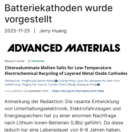
Batteriekathoden wurde
vorgestellt
2025-11-25
|
Jerry Huang
Anmerkung der Redaktion: Die rasante Entwicklung
von Unterhaltungselektronik, Elektrofahrzeugen und
Energiespeichern hat zu einer enormen Nachfrage
nach Lithium-Ionen-Batterien (LIBs) geführt. Da diese
jedoch nur eine Lebensdauer von 6–8 Jahren haben,