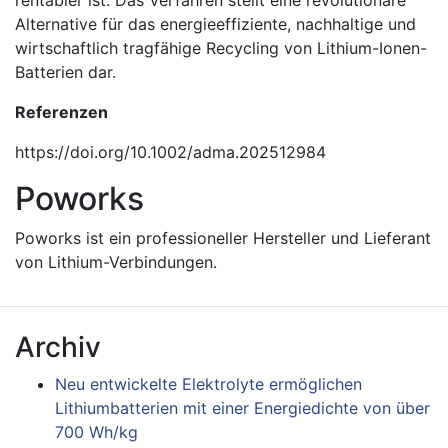
Alternative für das energieeffiziente, nachhaltige und
wirtschaftlich tragfähige Recycling von Lithium-Ionen-
Batterien dar.
Referenzen
https://doi.org/10.1002/adma.202512984
Poworks
Poworks ist ein professioneller Hersteller und Lieferant
von Lithium-Verbindungen.
Archiv
Neu entwickelte Elektrolyte ermöglichen
Lithiumbatterien mit einer Energiedichte von über
700 Wh/kg