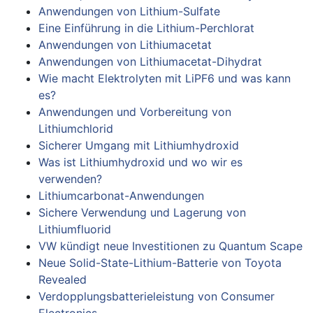
Anwendungen von Lithium-Sulfate
Eine Einführung in die Lithium-Perchlorat
Anwendungen von Lithiumacetat
Anwendungen von Lithiumacetat-Dihydrat
Wie macht Elektrolyten mit LiPF6 und was kann
es?
Anwendungen und Vorbereitung von
Lithiumchlorid
Sicherer Umgang mit Lithiumhydroxid
Was ist Lithiumhydroxid und wo wir es
verwenden?
Lithiumcarbonat-Anwendungen
Sichere Verwendung und Lagerung von
Lithiumfluorid
VW kündigt neue Investitionen zu Quantum Scape
Neue Solid-State-Lithium-Batterie von Toyota
Revealed
Verdopplungsbatterieleistung von Consumer
Electronics