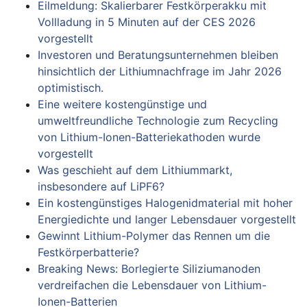
Eilmeldung: Skalierbarer Festkörperakku mit
Vollladung in 5 Minuten auf der CES 2026
vorgestellt
Investoren und Beratungsunternehmen bleiben
hinsichtlich der Lithiumnachfrage im Jahr 2026
optimistisch.
Eine weitere kostengünstige und
umweltfreundliche Technologie zum Recycling
von Lithium-Ionen-Batteriekathoden wurde
vorgestellt
Was geschieht auf dem Lithiummarkt,
insbesondere auf LiPF6?
Ein kostengünstiges Halogenidmaterial mit hoher
Energiedichte und langer Lebensdauer vorgestellt
Gewinnt Lithium-Polymer das Rennen um die
Festkörperbatterie?
Breaking News: Borlegierte Siliziumanoden
verdreifachen die Lebensdauer von Lithium-
Ionen-Batterien