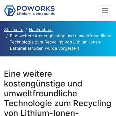
Startseite
Nachrichten
Eine weitere kostengünstige und umweltfreundliche
Technologie zum Recycling von Lithium-Ionen-
Batteriekathoden wurde vorgestellt
Eine weitere
kostengünstige und
umweltfreundliche
Technologie zum Recycling
von Lithium-Ionen-