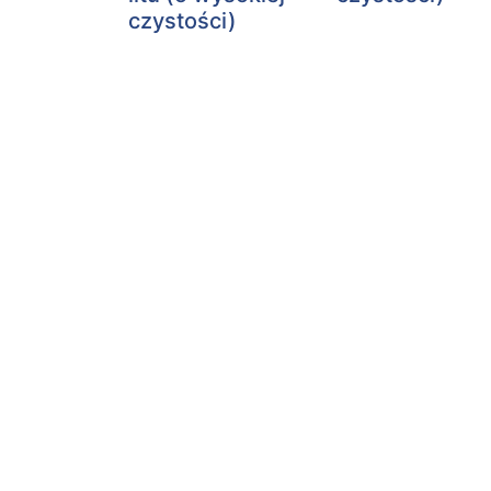
czystości)