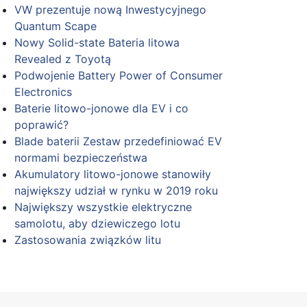
VW prezentuje nową Inwestycyjnego
Quantum Scape
Nowy Solid-state Bateria litowa
Revealed z Toyotą
Podwojenie Battery Power of Consumer
Electronics
Baterie litowo-jonowe dla EV i co
poprawić?
Blade baterii Zestaw przedefiniować EV
normami bezpieczeństwa
Akumulatory litowo-jonowe stanowiły
największy udział w rynku w 2019 roku
Największy wszystkie elektryczne
samolotu, aby dziewiczego lotu
Zastosowania związków litu